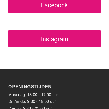
Facebook
Instagram
OPENINGSTIJDEN
Maandag: 13.00 - 17.00 uur
Di t/m do: 9.30 - 18.00 uur
Vrijdag: 9.30 - 21.00 uur