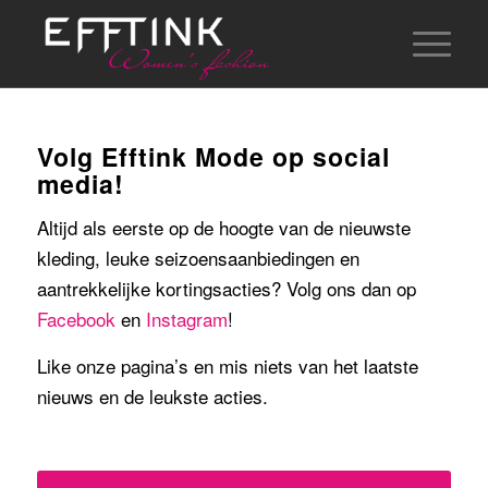
Volg Efftink Mode op social
media!
Altijd als eerste op de hoogte van de nieuwste
kleding, leuke seizoensaanbiedingen en
aantrekkelijke kortingsacties? Volg ons dan op
Facebook
en
Instagram
!
Like onze pagina’s en mis niets van het laatste
nieuws en de leukste acties.